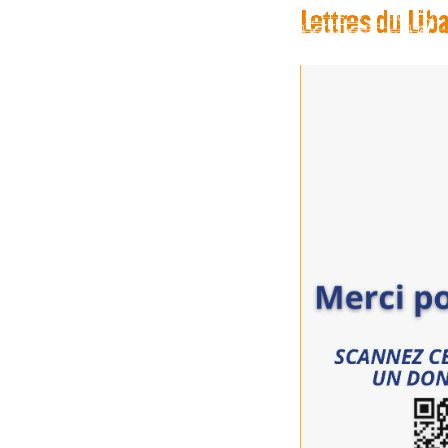
Lettres du Lib