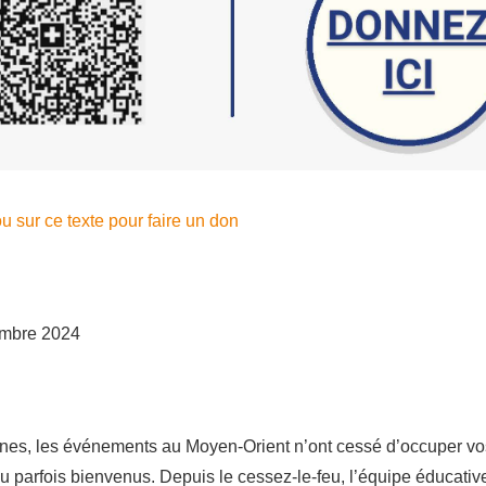
u sur ce texte pour faire un don
embre 2024
nes, les événements au Moyen-Orient n’ont cessé d’occuper vo
u parfois bienvenus. Depuis le cessez-le-feu, l’équipe éducati