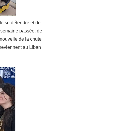
de se détendre et de
La semaine passée, de
nouvelle de la chute
 reviennent au Liban