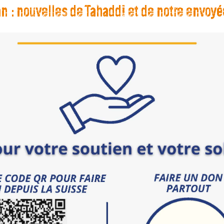
an : nouvelles de Tahaddi et de notre envoyé