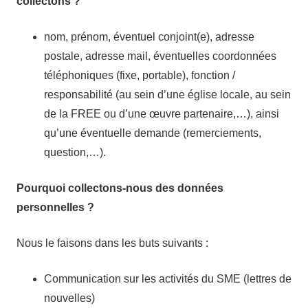
collectons ?
nom, prénom, éventuel conjoint(e), adresse
postale, adresse mail, éventuelles coordonnées
téléphoniques (fixe, portable), fonction /
responsabilité (au sein d’une église locale, au sein
de la FREE ou d’une œuvre partenaire,…), ainsi
qu’une éventuelle demande (remerciements,
question,…).
Pourquoi collectons-nous des données
personnelles ?
Nous le faisons dans les buts suivants :
Communication sur les activités du SME (lettres de
nouvelles)