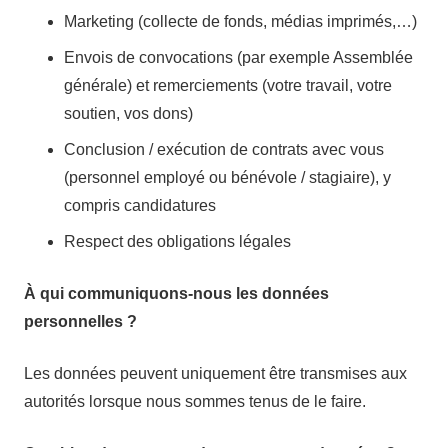
Marketing (collecte de fonds, médias imprimés,…)
Envois de convocations (par exemple Assemblée
générale) et remerciements (votre travail, votre
soutien, vos dons)
Conclusion / exécution de contrats avec vous
(personnel employé ou bénévole / stagiaire), y
compris candidatures
Respect des obligations légales
À qui communiquons-nous les données
personnelles ?
Les données peuvent uniquement être transmises aux
autorités lorsque nous sommes tenus de le faire.