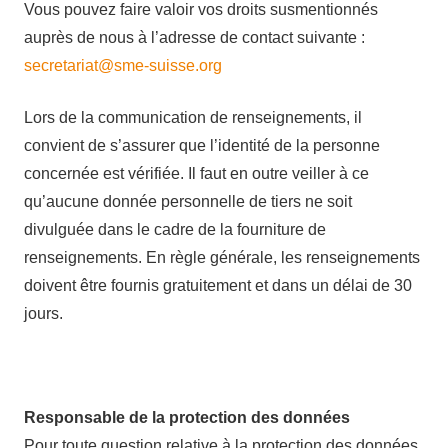
Vous pouvez faire valoir vos droits susmentionnés
auprès de nous à l’adresse de contact suivante :
secretariat@sme-suisse.org
Lors de la communication de renseignements, il
convient de s’assurer que l’identité de la personne
concernée est vérifiée. Il faut en outre veiller à ce
qu’aucune donnée personnelle de tiers ne soit
divulguée dans le cadre de la fourniture de
renseignements. En règle générale, les renseignements
doivent être fournis gratuitement et dans un délai de 30
jours.
Responsable de la protection des données
Pour toute question relative à la protection des données