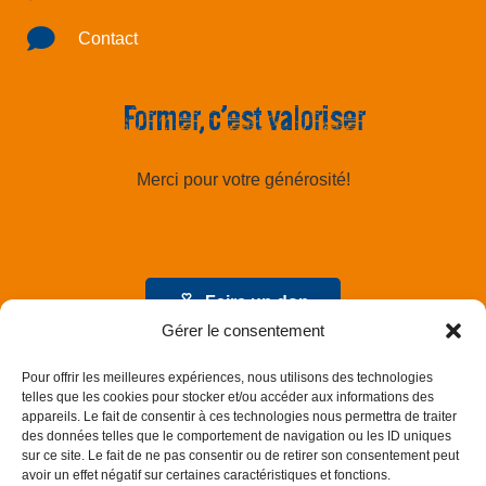
Contact
Former, c’est valoriser
Merci pour votre générosité!
Faire un don
Gérer le consentement
Pour offrir les meilleures expériences, nous utilisons des technologies
telles que les cookies pour stocker et/ou accéder aux informations des
appareils. Le fait de consentir à ces technologies nous permettra de traiter
des données telles que le comportement de navigation ou les ID uniques
sur ce site. Le fait de ne pas consentir ou de retirer son consentement peut
avoir un effet négatif sur certaines caractéristiques et fonctions.