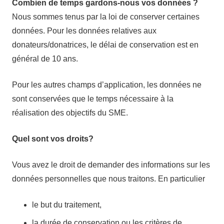
Combien de temps gardons-nous vos données ?
Nous sommes tenus par la loi de conserver certaines
données. Pour les données relatives aux
donateurs/donatrices, le délai de conservation est en
général de 10 ans.
Pour les autres champs d’application, les données ne
sont conservées que le temps nécessaire à la
réalisation des objectifs du SME.
Quel sont vos droits?
Vous avez le droit de demander des informations sur les
données personnelles que nous traitons. En particulier
le but du traitement,
la durée de conservation ou les critères de