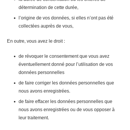
détermination de cette durée,
l’origine de vos données, si elles n’ont pas été
collectées auprès de vous,
En outre, vous avez le droit :
de révoquer le consentement que vous avez
éventuellement donné pour l’utilisation de vos
données personnelles
de faire corriger les données personnelles que
nous avons enregistrées.
de faire effacer les données personnelles que
nous avons enregistrées ou de vous opposer à
leur traitement.