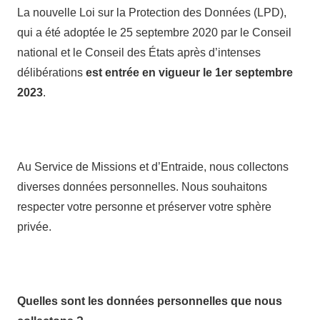
La nouvelle Loi sur la Protection des Données (LPD),
qui a été adoptée le 25 septembre 2020 par le Conseil
national et le Conseil des États après d’intenses
délibérations
est entrée en vigueur le 1er septembre
2023
.
Au Service de Missions et d’Entraide, nous collectons
diverses données personnelles. Nous souhaitons
respecter votre personne et préserver votre sphère
privée.
Quelles sont les données personnelles que nous