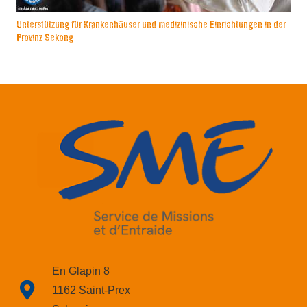
Unterstützung für Krankenhäuser und medizinische Einrichtungen in der
Provinz Sekong
En Glapin 8
1162 Saint-Prex