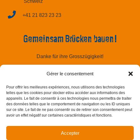
Schweiz
+41 21 823 23 23
Gemeinsam Brücken bauen!
Danke für ihre Grosszügigkeit!
Gérer le consentement
Pour offrir les meilleures expériences, nous utilisons des technologies
Spenden
telles que les cookies pour stocker et/ou accéder aux informations des
appareils. Le fait de consentir à ces technologies nous permettra de traiter
des données telles que le comportement de navigation ou les ID uniques
sur ce site. Le fait de ne pas consentir ou de retirer son consentement peut
avoir un effet négatif sur certaines caractéristiques et fonctions.
Accepter