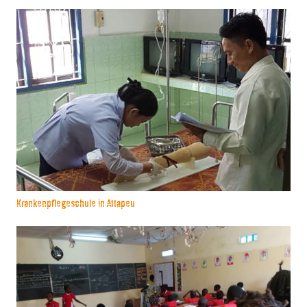
Krankenpflegeschule in Attapeu